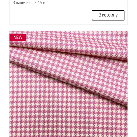
В наличии 17.45 м
В корзину
NEW