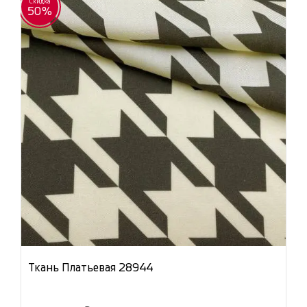
Скидка
50%
Ткань Платьевая 28944