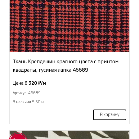
Ткань Крепдешин красного цвета с принтом
квадраты, гусиная лапка 46689
Цена:
6 320 ₽/м
Артикул: 46689
В наличии 5.50 м
В корзину