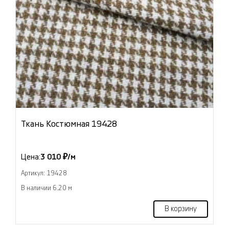
Ткань Костюмная 19428
Цена:
3 010 ₽/м
Артикул: 19428
В наличии 6.20 м
В корзину