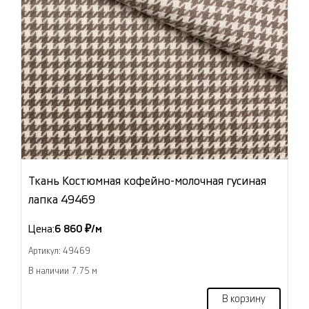
Ткань Костюмная кофейно-молочная гусиная
лапка 49469
Цена:
6 860 ₽/м
Артикул: 49469
В наличии 7.75 м
В корзину