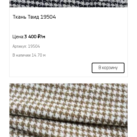
Ткань Твид 19504
Цена:
3 400 ₽/м
Артикул: 19504
В наличии 14.70 м
В корзину