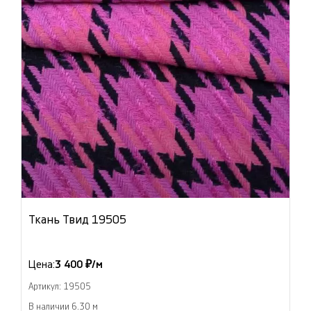
Ткань Твид 19505
Цена:
3 400 ₽/м
Артикул: 19505
В наличии 6.30 м