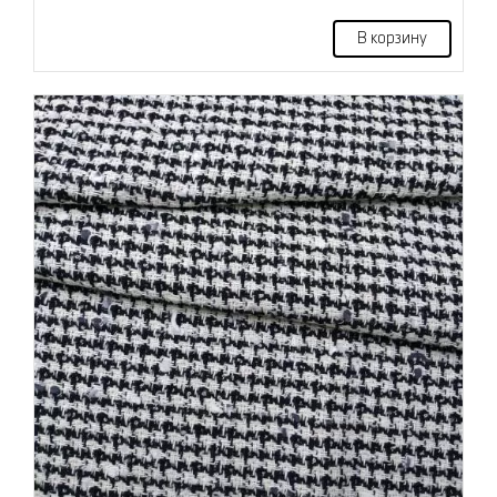
В корзину