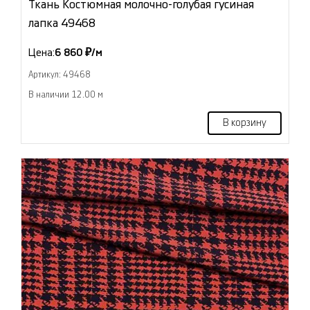
Ткань Костюмная молочно-голубая гусиная
лапка 49468
Цена:
6 860 ₽/м
Артикул: 49468
В наличии 12.00 м
В корзину