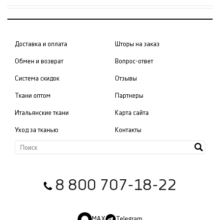
Доставка и оплата
Шторы на заказ
Обмен и возврат
Вопрос-ответ
Система скидок
Отзывы
Ткани оптом
Партнеры
Итальянские ткани
Карта сайта
Уход за тканью
Контакты
8 800 707-18-22
MAX
Telegram