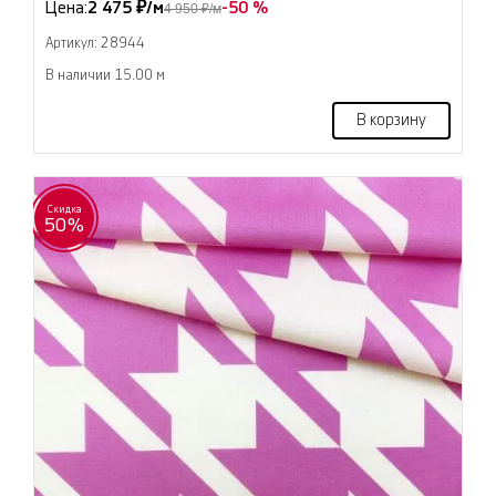
Цена:
2 475 ₽/м
-50 %
4 950 ₽/м
Артикул: 28944
В наличии 15.00 м
В корзину
Скидка
50%