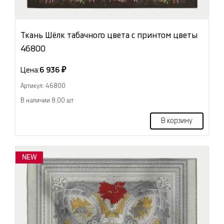
Ткань Шёлк табачного цвета с принтом цветы
46800
Цена:
6 936 ₽
Артикул: 46800
В наличии 8.00 шт
В корзину
NEW