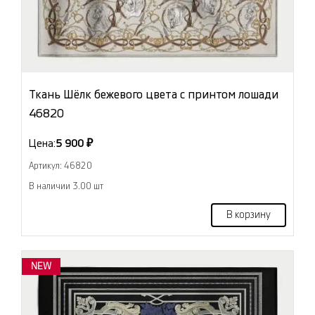
Ткань Шёлк бежевого цвета с принтом лошади
46820
Цена:
5 900 ₽
Артикул: 46820
В наличии 3.00 шт
В корзину
NEW