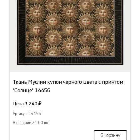
Ткань Муслин купон черного цвета с принтом
"Солнце" 14456
Цена:
3 240 ₽
Артикул: 14456
В наличии 21.00 шт
В корзину