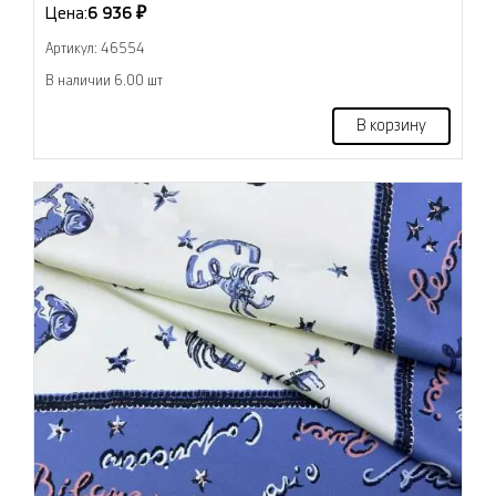
Цена:
6 936 ₽
Артикул: 46554
В наличии 6.00 шт
В корзину