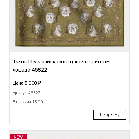
Ткань Шёлк оливкового цвета с принтом
лошади 46822
Цена:
5 900 ₽
Артикул: 46822
В наличии 13.00 шт
В корзину
NEW