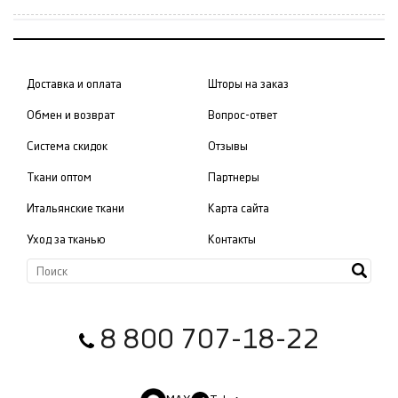
Доставка и оплата
Шторы на заказ
Обмен и возврат
Вопрос-ответ
Система скидок
Отзывы
Ткани оптом
Партнеры
Итальянские ткани
Карта сайта
Уход за тканью
Контакты
8 800 707-18-22