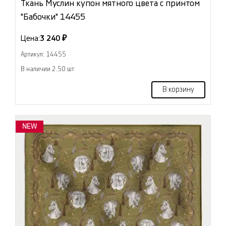
Ткань Муслин купон мятного цвета с принтом
"Бабочки" 14455
Цена:
3 240 ₽
Артикул: 14455
В наличии 2.50 шт
В корзину
NEW