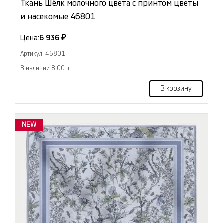
Ткань Шёлк молочного цвета с принтом цветы
и насекомые 46801
Цена:
6 936 ₽
Артикул: 46801
В наличии 8.00 шт
В корзину
NEW