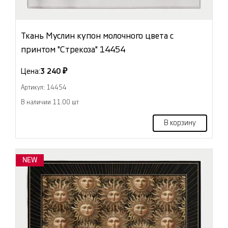
Ткань Муслин купон молочного цвета с
принтом "Стрекоза" 14454
Цена:
3 240 ₽
Артикул: 14454
В наличии 11.00 шт
В корзину
NEW