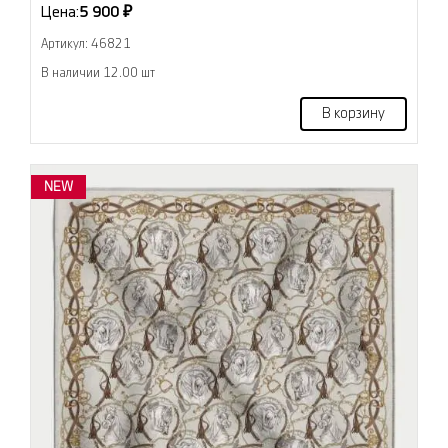
Цена:
5 900 ₽
Артикул: 46821
В наличии 12.00 шт
В корзину
NEW