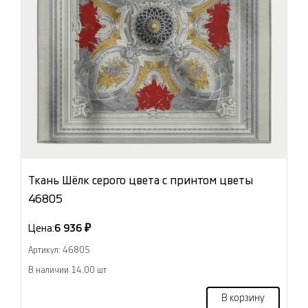
Ткань Шёлк серого цвета с принтом цветы
46805
Цена:
6 936 ₽
Артикул: 46805
В наличии 14.00 шт
В корзину