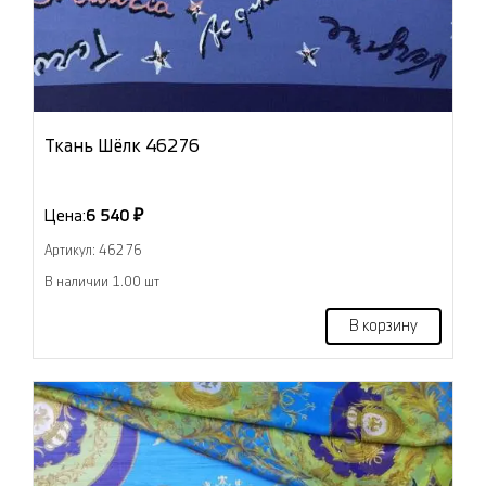
Ткань Шёлк 46276
Цена:
6 540 ₽
Артикул: 46276
В наличии 1.00 шт
В корзину