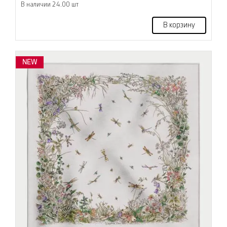
В наличии 24.00 шт
В корзину
NEW