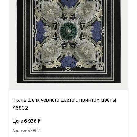
Ткань Шёлк чёрного цвета с принтом цветы
46802
Цена:
6 936 ₽
Артикул: 46802