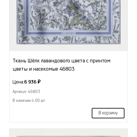
Ткань Шёлк лавандового цвета с принтом
цветы и насекомые 46803
Цена:
6 936 ₽
Артикул: 46803
В наличии 4.00 шт
В корзину