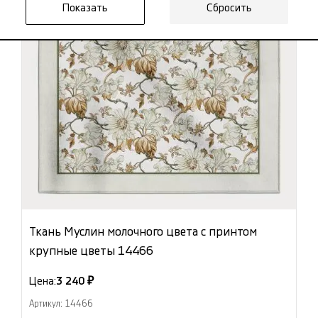
Сбросить
Ткань Муслин молочного цвета с принтом
крупные цветы 14466
Цена:
3 240 ₽
Артикул: 14466