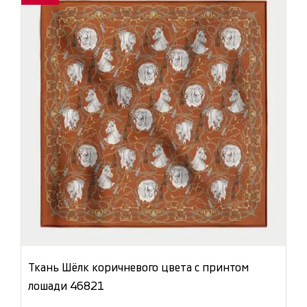
Ткань Шёлк коричневого цвета с принтом
лошади 46821