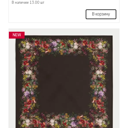
В наличии 13.00 шт
В корзину
NEW