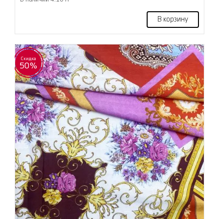
В корзину
Скидка
50%