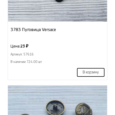
3783 Пуговица Versace
Цена:
23 ₽
Артикул: 57616
В наличии 724.00 шт
В корзину