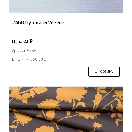
2468 Пуговица Versace
Цена:
23 ₽
Артикул: 57550
В наличии 758.00 шт
В корзину