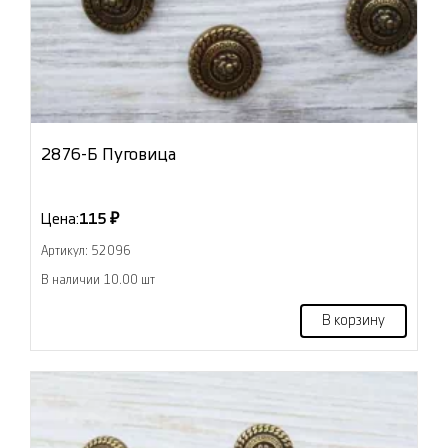
2876-Б Пуговица
Цена:
115 ₽
Артикул: 52096
В наличии 10.00 шт
В корзину