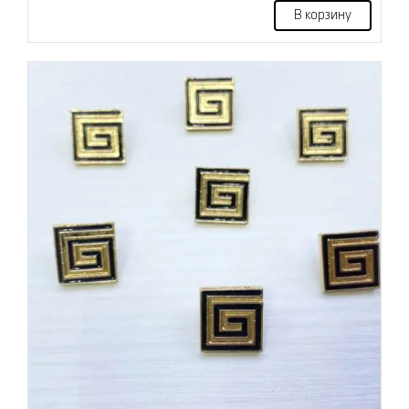
В корзину