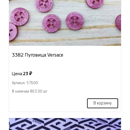
3382 Пуговица Versace
Цена:
23 ₽
Артикул: 57600
В наличии 863.00 шт
В корзину