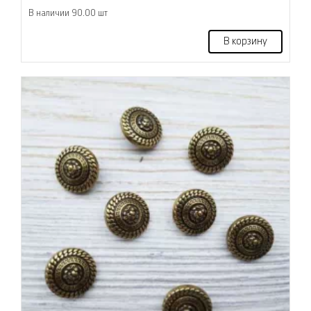
В наличии 90.00 шт
В корзину