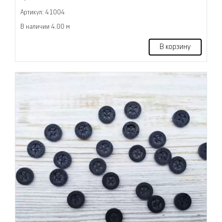
Артикул: 41004
В наличии 4.00 м
В корзину