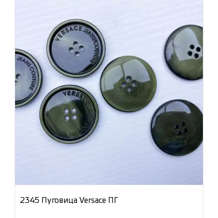
2345 Пуговица Versace ПГ