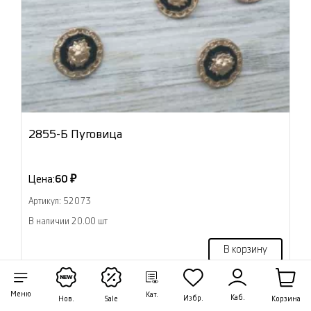
2855-Б Пуговица
Цена:
60 ₽
Артикул: 52073
В наличии 20.00 шт
В корзину
Меню
Кат.
Каб.
Избр.
Корзина
Нов.
Sale