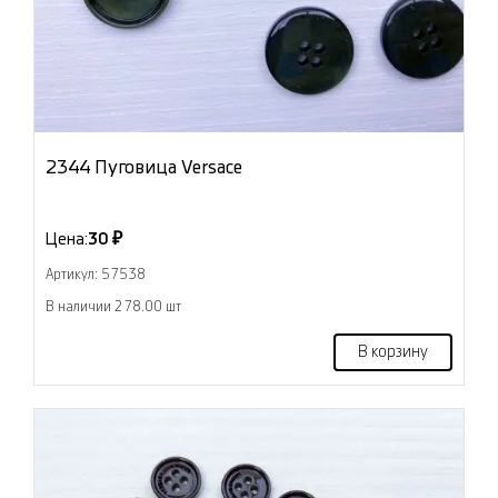
2344 Пуговица Versace
Цена:
30 ₽
Артикул: 57538
В наличии 278.00 шт
В корзину