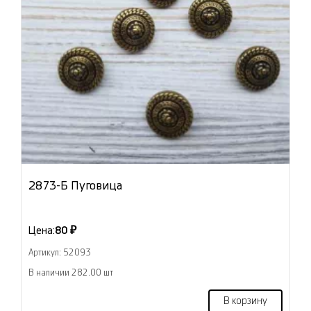
2873-Б Пуговица
Цена:
80 ₽
Артикул: 52093
В наличии 282.00 шт
В корзину