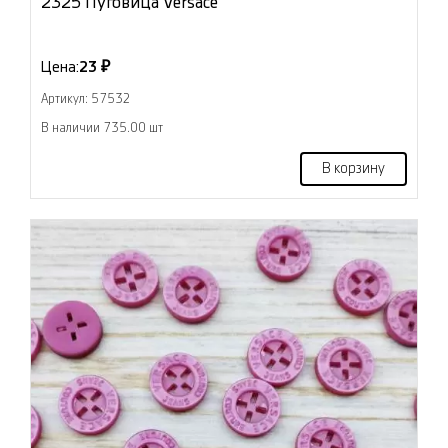
2325 Пуговица Versace
Цена:
23 ₽
Артикул: 57532
В наличии 735.00 шт
В корзину