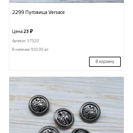
2299 Пуговица Versace
Цена:
23 ₽
Артикул: 57520
В наличии 910.00 шт
В корзину