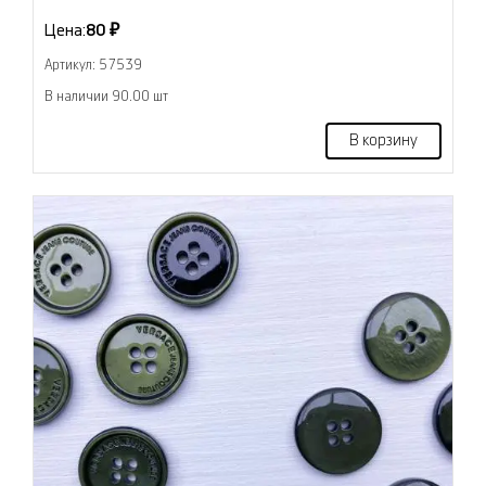
Цена:
80 ₽
Артикул: 57539
В наличии 90.00 шт
В корзину