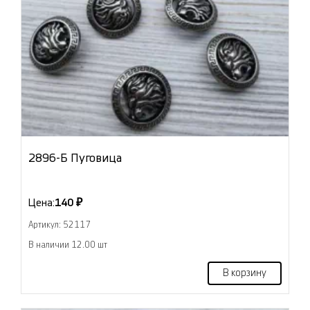
2896-Б Пуговица
Цена:
140 ₽
Артикул: 52117
В наличии 12.00 шт
В корзину