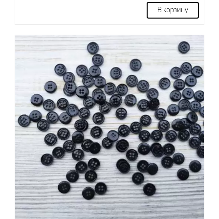
В корзину