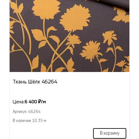
Ткань Шёлк 46264
Цена:
6 400 ₽/м
Артикул: 46264
В наличии 10.35 м
В корзину