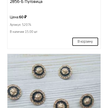
2856-Б Пуговица
Цена:
60 ₽
Артикул: 52074
В наличии 15.00 шт
В корзину