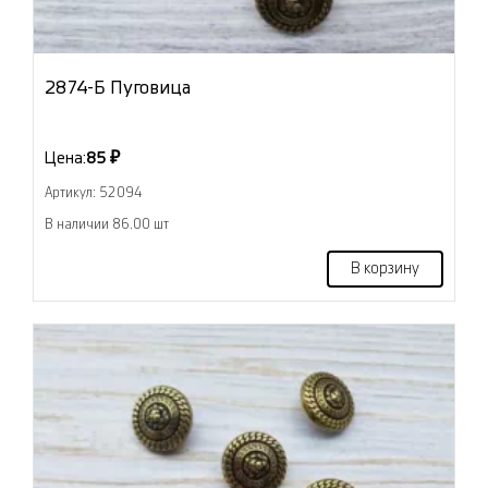
2874-Б Пуговица
Цена:
85 ₽
Артикул: 52094
В наличии 86.00 шт
В корзину