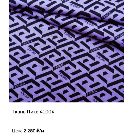
Ткань Пике 41004
Цена:
2 280 ₽/м