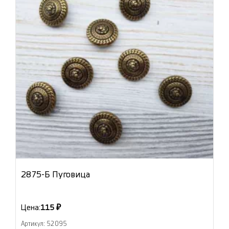
2875-Б Пуговица
Цена:
115 ₽
Артикул: 52095