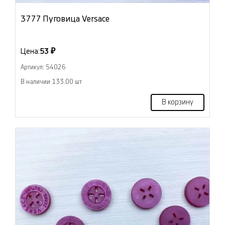
3777 Пуговица Versace
Цена:
53 ₽
Артикул: 54026
В наличии 133.00 шт
В корзину