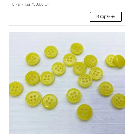
В наличии 750.00 шт
В корзину