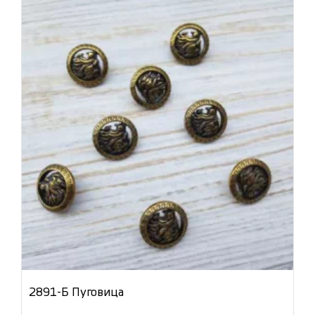
2891-Б Пуговица