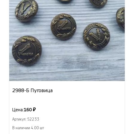
2988-Б Пуговица
Цена:
160 ₽
Артикул: 52233
В наличии 4.00 шт