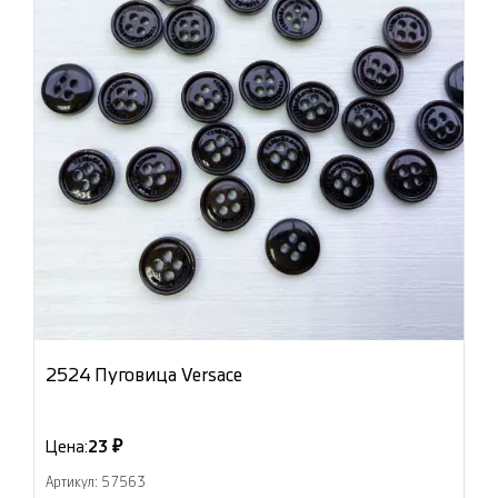
2524 Пуговица Versace
Цена:
23 ₽
Артикул: 57563