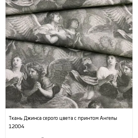
Ткань Джинса серого цвета с принтом Ангелы
12004