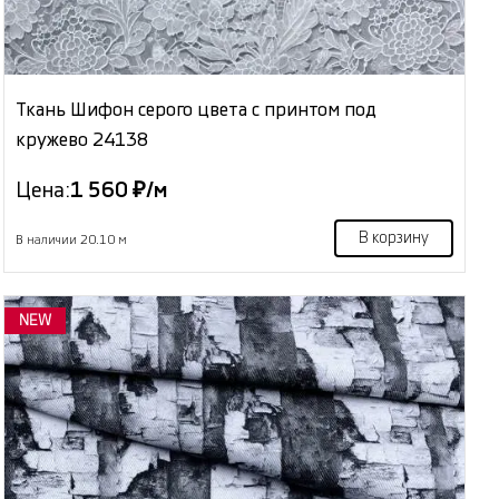
Ткань Шифон серого цвета с принтом под
кружево 24138
Цена:
1 560 ₽/м
В корзину
В наличии 20.10 м
NEW