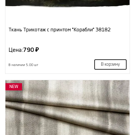
Ткань Трикотаж с принтом "Корабли" 38182
Цена:
790 ₽
В корзину
В наличии 5.00 шт
NEW