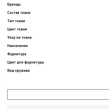
Бренды
Состав ткани
Тип ткани
Цвет ткани
Узор на ткани
Назначение
Фурнитура
Цвет для фурнитуры
Вид кружева