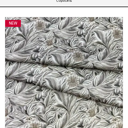
Сбросить
NEW