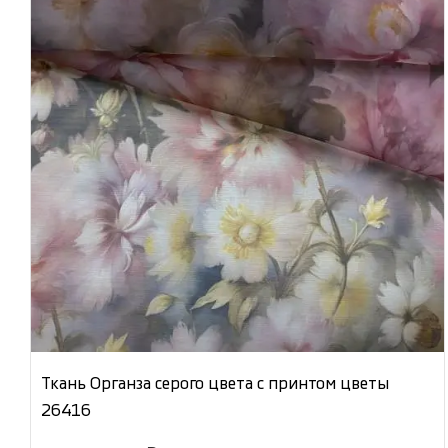
Ткань Органза серого цвета с принтом цветы
26416