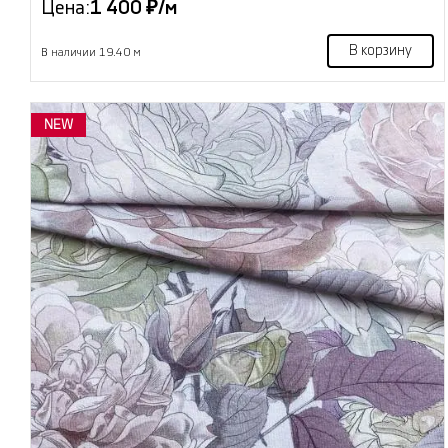
Цена:
1 400 ₽/м
В корзину
В наличии 19.40 м
NEW