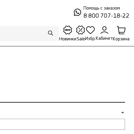
Помощь с заказом
8 800 707-18-22
Кабинет
Избр.
Корзина
Новинки
Sale