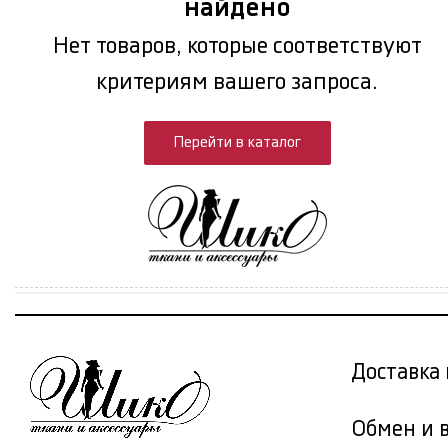
найдено
Нет товаров, которые соответствуют
критериям вашего запроса.
Перейти в каталог
Доставка 
Обмен и 