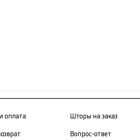
и оплата
Шторы на заказ
возврат
Вопрос-ответ