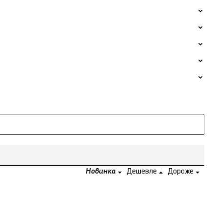
Новинка
Дешевле
Дороже