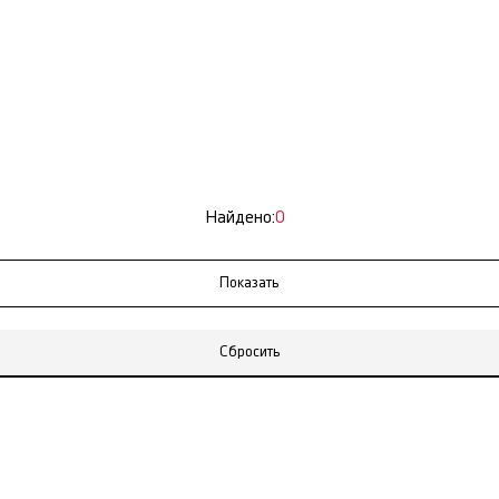
Найдено:
0
Сбросить