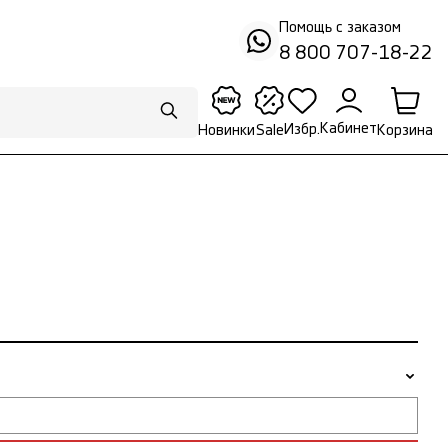
Помощь с заказом
8 800 707-18-22
Кабинет
Избр.
Корзина
Новинки
Sale