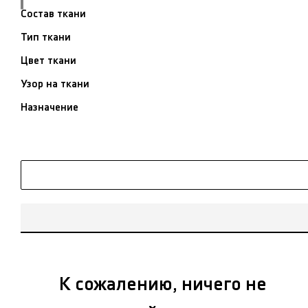
Состав ткани
Тип ткани
Цвет ткани
Узор на ткани
Назначение
К сожалению, ничего не