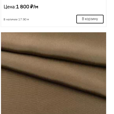
Цена:
1 800 ₽/м
В корзину
В наличии 17.90 м