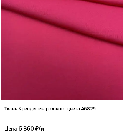
Ткань Крепдешин розового цвета 46829
Цена:
6 860 ₽/м