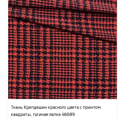
Ткань Крепдешин красного цвета с принтом
квадраты, гусиная лапка 46689