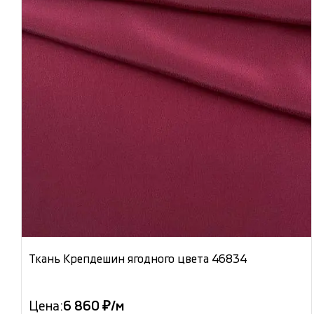
Ткань Крепдешин ягодного цвета 46834
Цена:
6 860 ₽/м