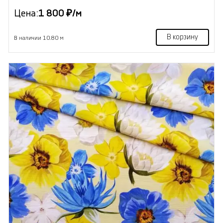
Цена:
1 800 ₽/м
В корзину
В наличии 10.80 м