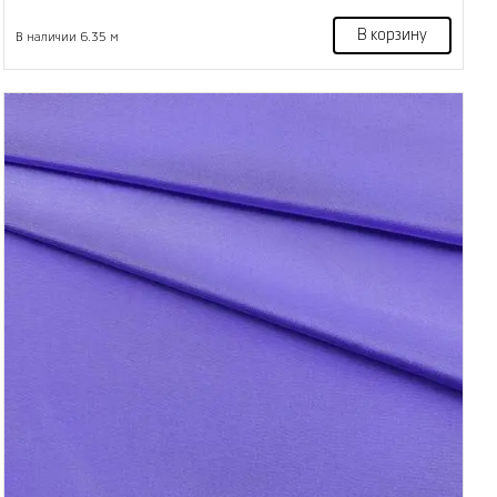
В корзину
В наличии 6.35 м