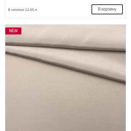
В корзину
В наличии 12.65 м
NEW