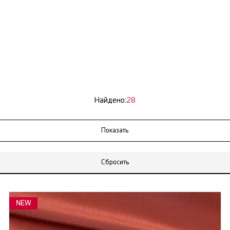
Найдено:
28
Сбросить
NEW