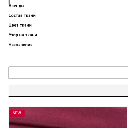
Бренды
Состав ткани
Цвет ткани
Узор на ткани
Назначение
NEW