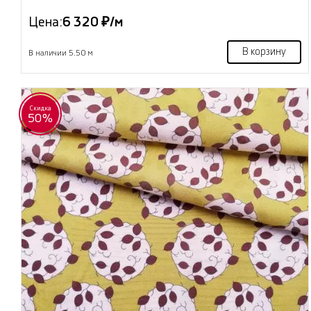
Цена:
6 320 ₽/м
В корзину
В наличии 5.50 м
Скидка
50%