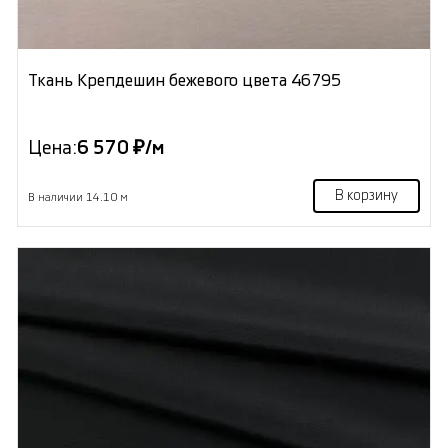
Ткань Крепдешин бежевого цвета 46795
Цена:
6 570 ₽/м
В корзину
В наличии 14.10 м