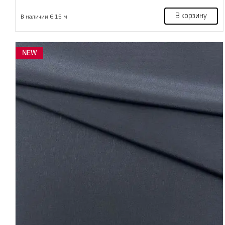
В корзину
В наличии 6.15 м
NEW