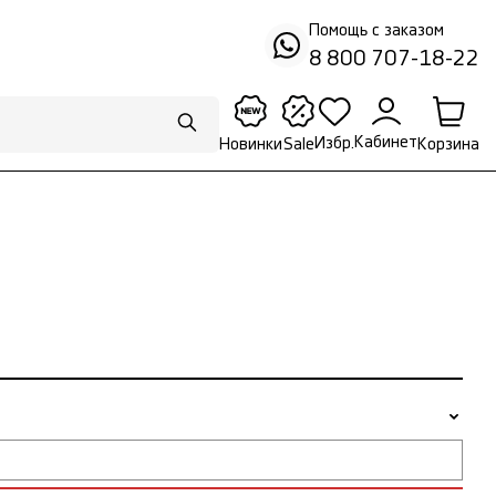
Помощь с заказом
8 800 707-18-22
Кабинет
Избр.
Корзина
Новинки
Sale