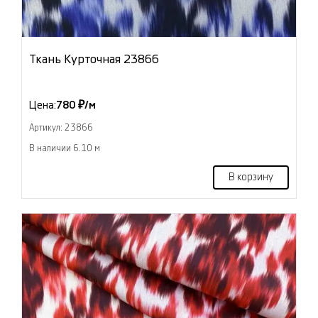
Ткань Курточная 23866
Цена:
780 ₽/м
Артикул: 23866
В наличии 6.10 м
В корзину