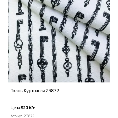
Ткань Курточная 23872
Цена:
920 ₽/м
Артикул: 23872