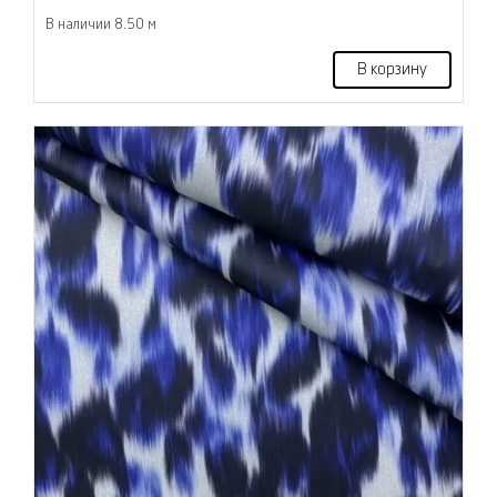
В наличии 8.50 м
В корзину