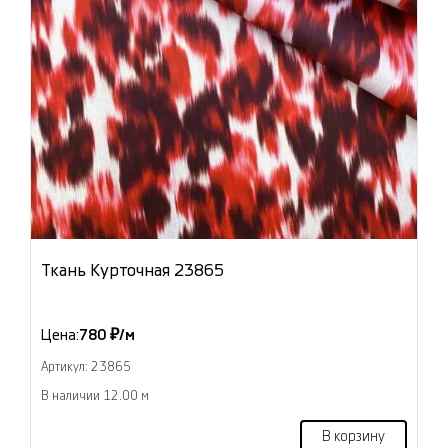
Ткань Курточная 23865
Цена:
780 ₽/м
Артикул: 23865
В наличии 12.00 м
В корзину