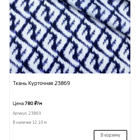
Ткань Курточная 23869
Цена:
780 ₽/м
Артикул: 23869
В наличии 12.10 м
В корзину