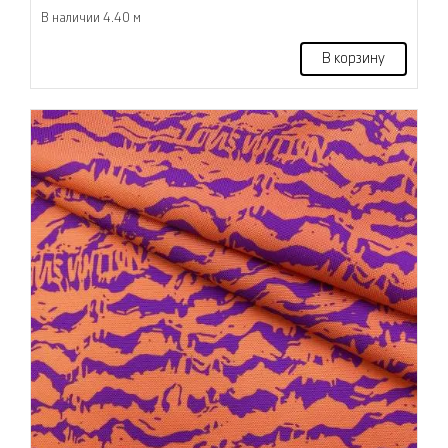
В наличии 4.40 м
В корзину