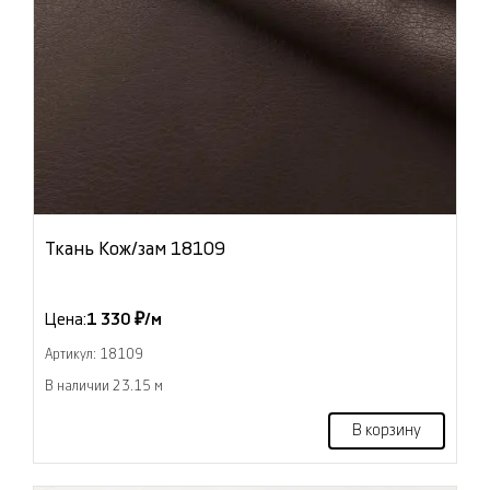
Ткань Кож/зам 18109
Цена:
1 330 ₽/м
Артикул: 18109
В наличии 23.15 м
В корзину