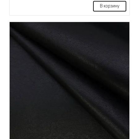
В корзину