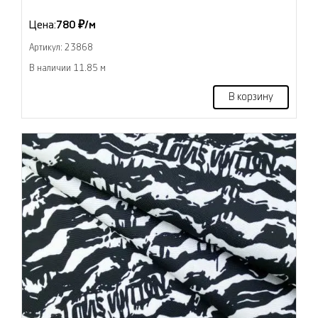
Цена:
780 ₽/м
Артикул: 23868
В наличии 11.85 м
В корзину