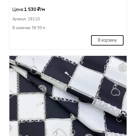
Цена:
1 530 ₽/м
Артикул: 18110
В наличии 38.99 м
В корзину