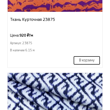
Ткань Курточная 23875
Цена:
920 ₽/м
Артикул: 23875
В наличии 6.15 м
В корзину