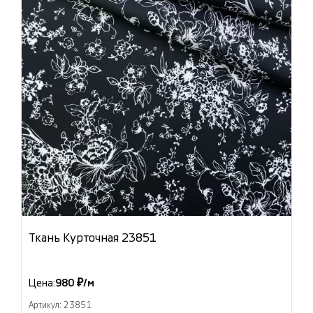
Ткань Курточная 23851
Цена:
980 ₽/м
Артикул: 23851