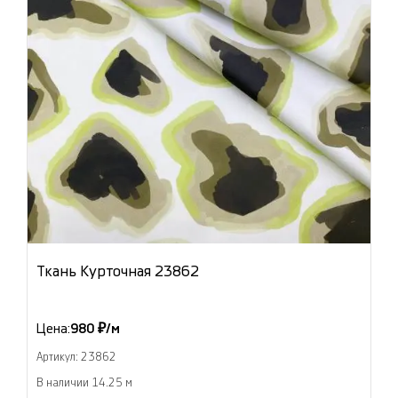
Ткань Курточная 23862
Цена:
980 ₽/м
Артикул: 23862
В наличии 14.25 м