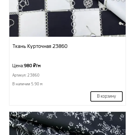
Ткань Курточная 23860
Цена:
980 ₽/м
Артикул: 23860
В наличии 5.90 м
В корзину