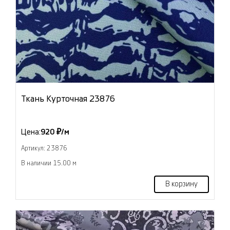
Ткань Курточная 23876
Цена:
920 ₽/м
Артикул: 23876
В наличии 15.00 м
В корзину