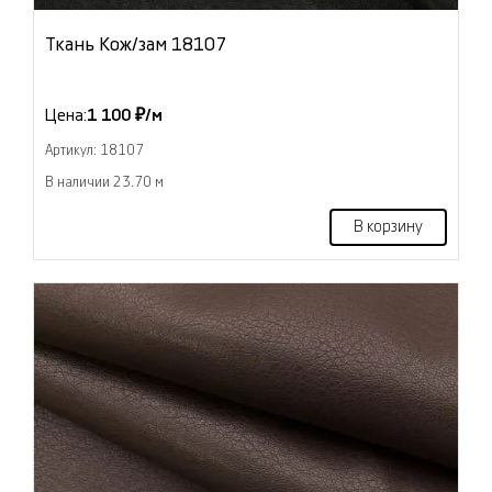
Ткань Кож/зам 18107
Цена:
1 100 ₽/м
Артикул: 18107
В наличии 23.70 м
В корзину