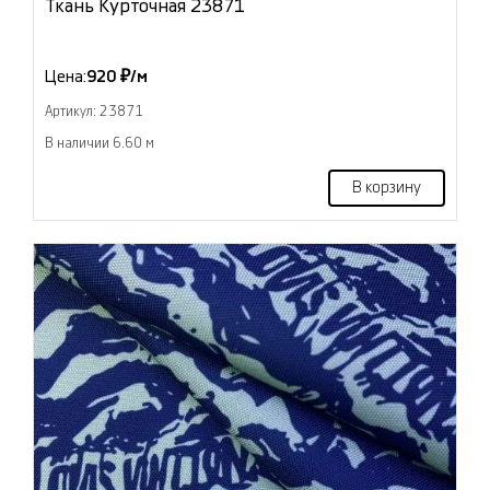
Ткань Курточная 23871
Цена:
920 ₽/м
Артикул: 23871
В наличии 6.60 м
В корзину