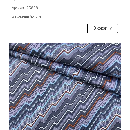
Артикул: 23858
В наличии 4.40 м
В корзину