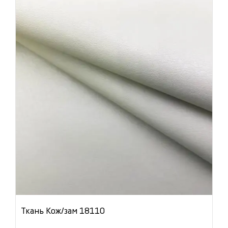
Ткань Кож/зам 18110