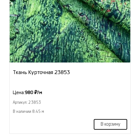
Ткань Курточная 23853
Цена:
980 ₽/м
Артикул: 23853
В наличии 8.45 м
В корзину