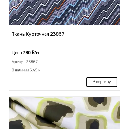
Ткань Курточная 23867
Цена:
780 ₽/м
Артикул: 23867
В наличии 6.45 м
В корзину