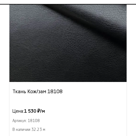
Ткань Кож/зам 18108
Цена:
1 530 ₽/м
Артикул: 18108
В наличии 32.23 м