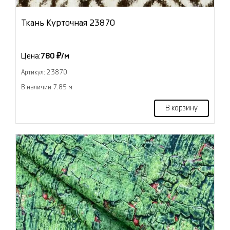
Ткань Курточная 23870
Цена:
780 ₽/м
Артикул: 23870
В наличии 7.85 м
В корзину