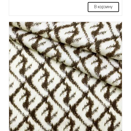
В корзину