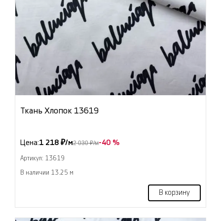
Ткань Хлопок 13619
Цена:
1 218 ₽/м
-40 %
2 030 ₽/м
Артикул: 13619
В наличии 13.25 м
В корзину