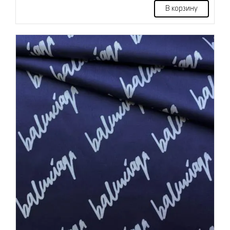
В корзину