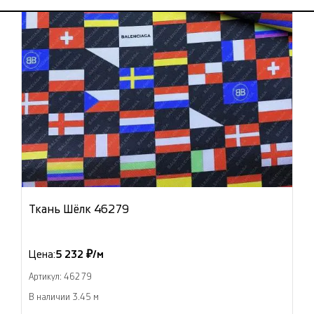
Ткань Шёлк 46279
Цена:
5 232 ₽/м
Артикул: 46279
В наличии 3.45 м