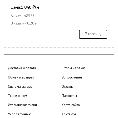
Цена:
1 040 ₽/м
Артикул: 42978
В наличии 6.20 м
В корзину
Доставка и оплата
Шторы на заказ
Обмен и возврат
Вопрос-ответ
Система скидок
Отзывы
Ткани оптом
Партнеры
Итальянские ткани
Карта сайта
Уход за тканью
Контакты