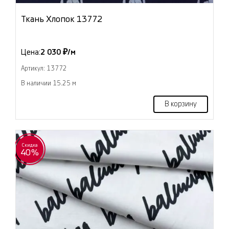
Ткань Хлопок 13772
Цена:
2 030 ₽/м
Артикул: 13772
В наличии 15.25 м
В корзину
Скидка
40%