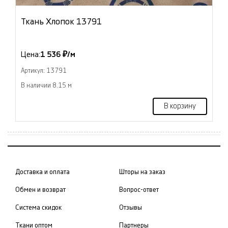
Ткань Хлопок 13791
Цена:
1 536 ₽/м
Артикул: 13791
В наличии 8.15 м
В корзину
Доставка и оплата
Шторы на заказ
Обмен и возврат
Вопрос-ответ
Система скидок
Отзывы
Ткани оптом
Партнеры