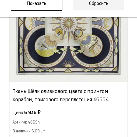
Сбросить
Ткань Шёлк оливкового цвета с принтом
корабли, твилового переплетения 46554
Цена:
6 936 ₽
Артикул: 46554
В наличии 6.00 шт