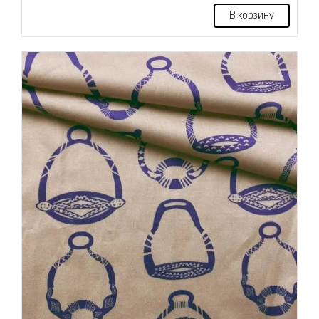
В корзину