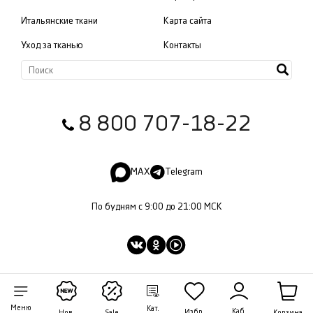
Итальянские ткани
Карта сайта
Уход за тканью
Контакты
8 800 707-18-22
MAX
Telegram
По будням с 9:00 до 21:00 МСК
Меню
Кат.
Каб.
Избр.
Корзина