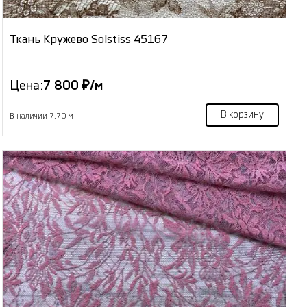
Ткань Кружево Solstiss 45167
Цена:
7 800 ₽/м
В корзину
В наличии 7.70 м