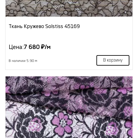
Ткань Кружево Solstiss 45169
Цена:
7 680 ₽/м
В корзину
В наличии 5.90 м