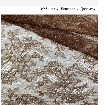
Новинка
Дешевле
Дороже