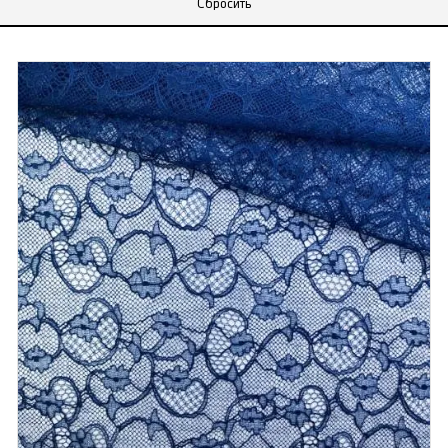
Сбросить