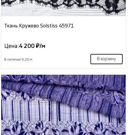
Ткань Кружево Solstiss 45971
Цена:
4 200 ₽/м
В корзину
В наличии 6.20 м