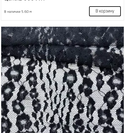
В корзину
В наличии 5.60 м