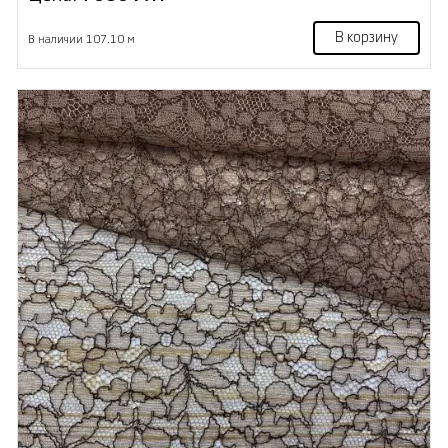
В корзину
В наличии 107.10 м