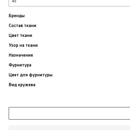
Бренды
Состав ткани
Цвет ткани
Узор на ткани
Назначение
Фурнитура
Цвет для фурнитуры
Вид кружева