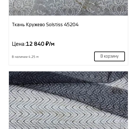
Ткань Кружево Solstiss 45204
Цена:
12 840 ₽/м
В корзину
В наличии 4.25 м