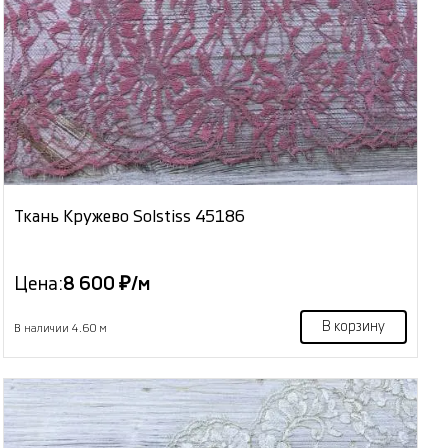
Ткань Кружево Solstiss 45186
Цена:
8 600 ₽/м
В корзину
В наличии 4.60 м