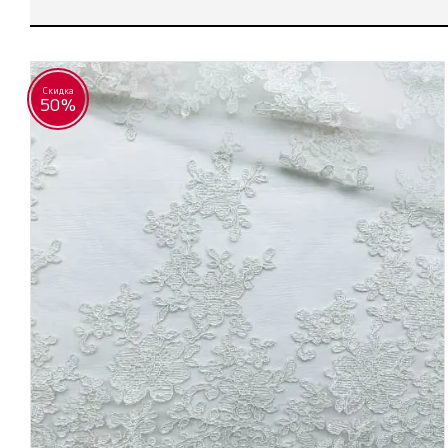
Скидка
50%