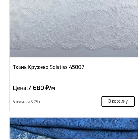
Ткань Кружево Solstiss 45807
Цена:
7 680 ₽/м
В корзину
В наличии 5.75 м