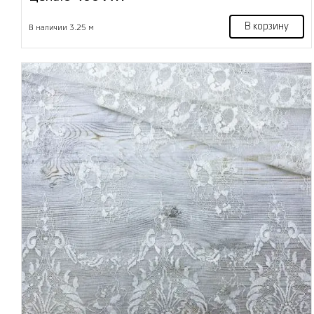
В корзину
В наличии 3.25 м