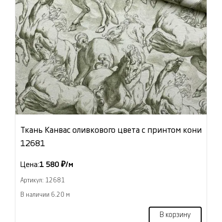
Ткань Канвас оливкового цвета с принтом кони
12681
Цена:
1 580 ₽/м
Артикул: 12681
В наличии 6.20 м
В корзину