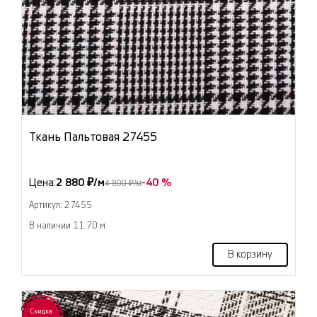
Ткань Пальтовая 27455
Цена:
2 880 ₽/м
-40 %
4 800 ₽/м
Артикул: 27455
В наличии 11.70 м
В корзину
Скидка