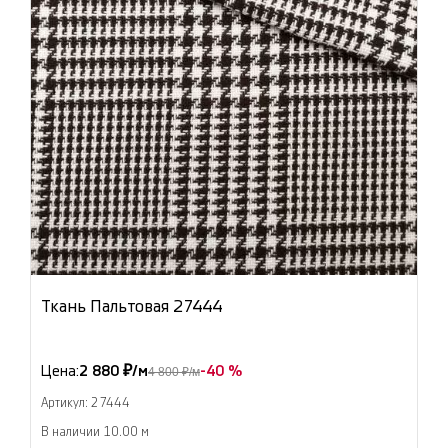
Ткань Пальтовая 27444
Цена:
2 880 ₽/м
-40 %
4 800 ₽/м
Артикул: 27444
В наличии 10.00 м