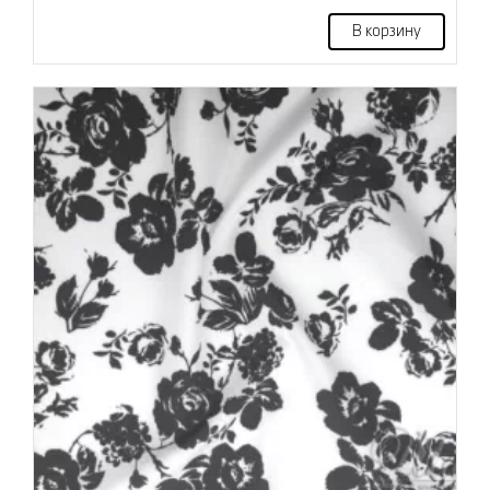
В корзину