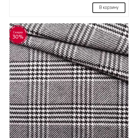
В корзину
Скидка
30%