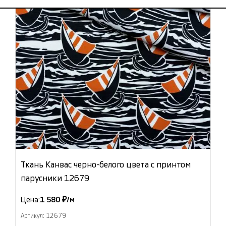
Ткань Канвас черно-белого цвета с принтом
парусники 12679
Цена:
1 580 ₽/м
Артикул: 12679