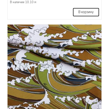
В наличии 10.10 м
В корзину