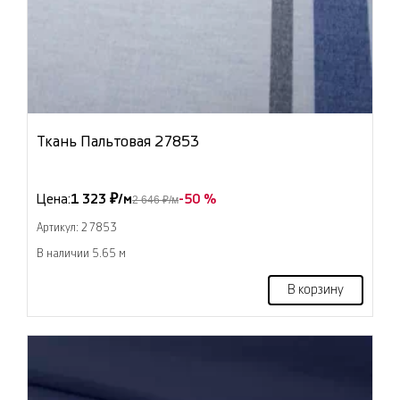
Ткань Пальтовая 27853
Цена:
1 323 ₽/м
-50 %
2 646 ₽/м
Артикул: 27853
В наличии 5.65 м
В корзину