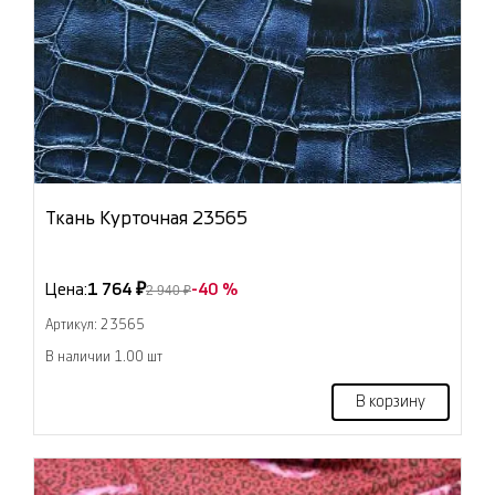
Ткань Курточная 23565
Цена:
1 764 ₽
-40 %
2 940 ₽
Артикул: 23565
В наличии 1.00 шт
В корзину