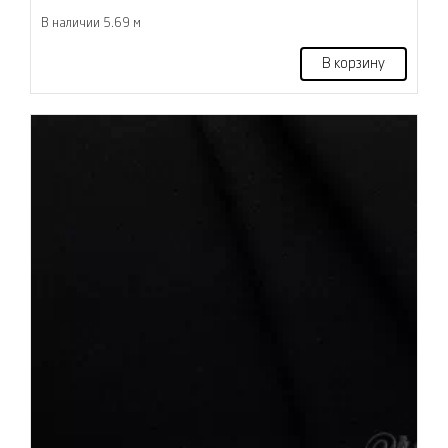
В наличии 5.69 м
В корзину