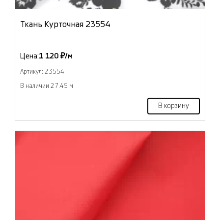
Ткань Курточная 23554
Цена:
1 120 ₽/м
Артикул: 23554
В наличии 27.45 м
В корзину