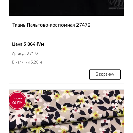
Ткань Пальтово-костюмная 27472
Цена:
3 864 ₽/м
Артикул: 27472
В наличии 5.20 м
В корзину
Скидка
40%