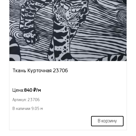
Ткань Курточная 23706
Цена:
840 ₽/м
Артикул: 23706
В наличии 9.05 м
В корзину