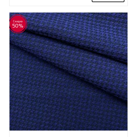
Скидка
50%