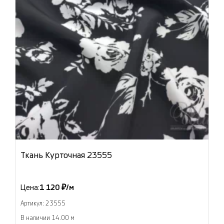
Ткань Курточная 23555
Цена:
1 120 ₽/м
Артикул: 23555
В наличии 14.00 м