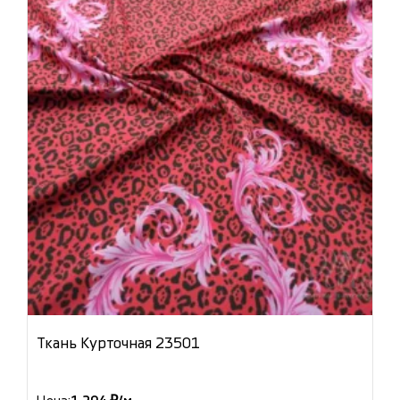
Ткань Курточная 23501