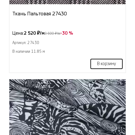
Ткань Пальтовая 27430
Цена:
2 520 ₽/м
-30 %
3 600 ₽/м
Артикул: 27430
В наличии 11.85 м
В корзину