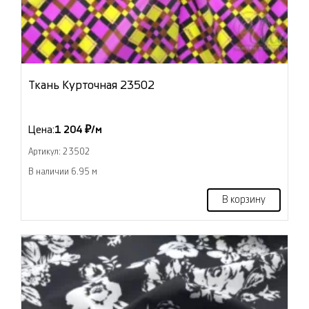
Ткань Курточная 23502
Цена:
1 204 ₽/м
Артикул: 23502
В наличии 6.95 м
В корзину