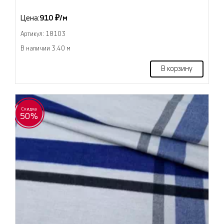
Цена:
910 ₽/м
Артикул: 18103
В наличии 3.40 м
В корзину
Скидка
50%