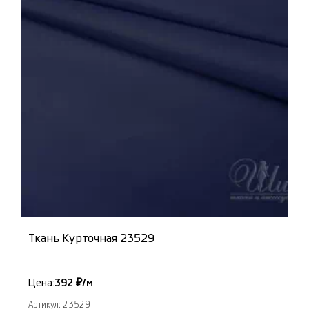
Ткань Курточная 23529
Цена:
392 ₽/м
Артикул: 23529