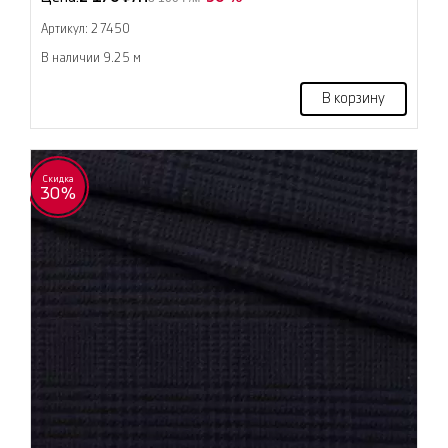
Артикул: 27450
В наличии 9.25 м
В корзину
Скидка
30%