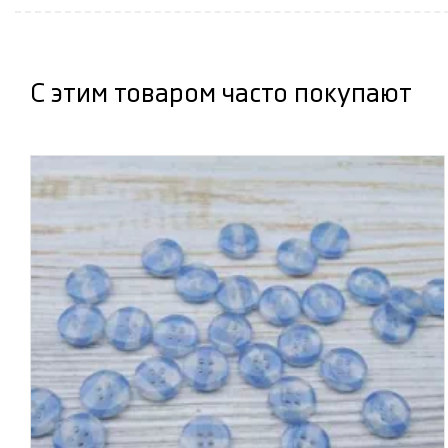
С этим товаром часто покупают