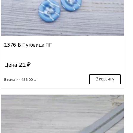
1376-Б Пуговица ПГ
Цена:
21 ₽
В корзину
В наличии 486.00 шт