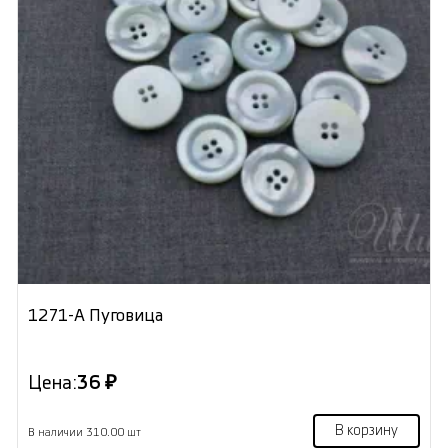
1271-А Пуговица
Цена:
36 ₽
В корзину
В наличии 310.00 шт