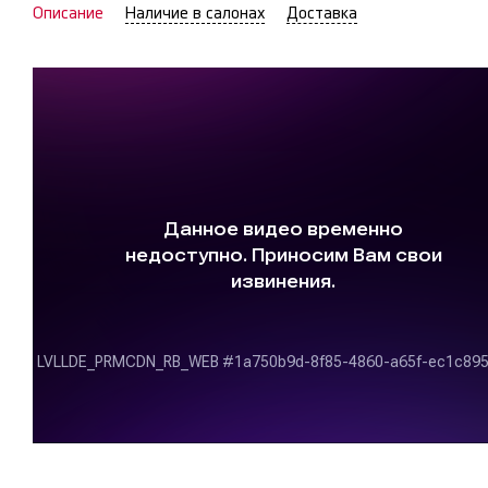
Описание
Наличие в салонах
Доставка