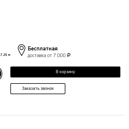
Бесплатная
доставка от 7 000
7.25 м
Р
В корзину
Заказать звонок