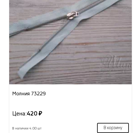
Молния 73229
Цена:
420 ₽
В корзину
В наличии 4.00 шт