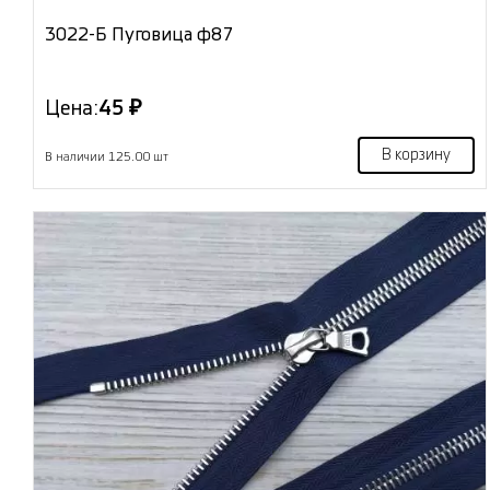
3022-Б Пуговица ф87
Цена:
45 ₽
В корзину
В наличии 125.00 шт