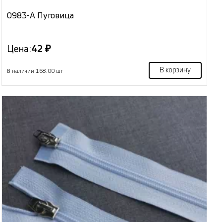
0983-А Пуговица
Цена:
42 ₽
В корзину
В наличии 168.00 шт