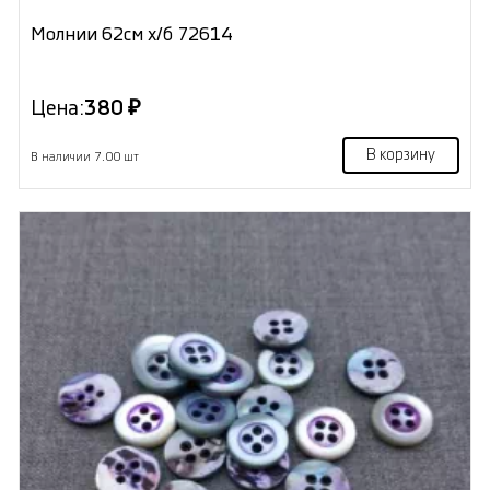
Молнии 62см х/б 72614
Цена:
380 ₽
В корзину
В наличии 7.00 шт