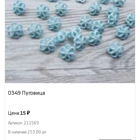
0349 Пуговица
Цена:
15 ₽
Артикул: 211569
В наличии 253.00 шт