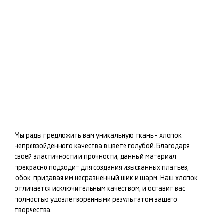
Мы рады предложить вам уникальную ткань -
хлопок
непревзойденного качества в цвете
голубой
. Благодаря
своей эластичности и прочности, данный материал
прекрасно подходит для создания изысканных
платьев,
юбок
, придавая им несравненный шик и шарм. Наш
хлопок
отличается исключительным качеством, и оставит вас
полностью удовлетворенными результатом вашего
творчества.