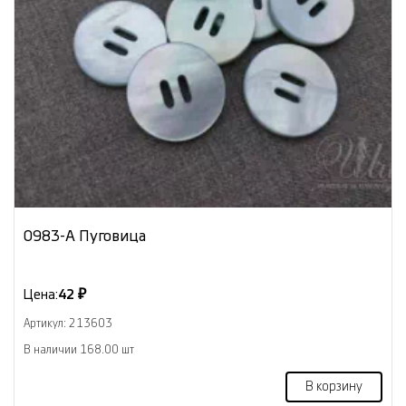
0983-А Пуговица
Цена:
42 ₽
Артикул: 213603
В наличии 168.00 шт
В корзину