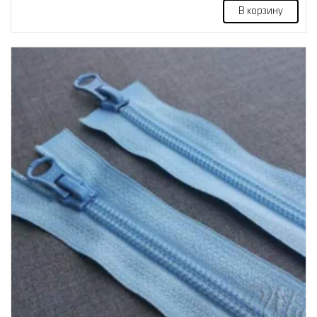
В корзину