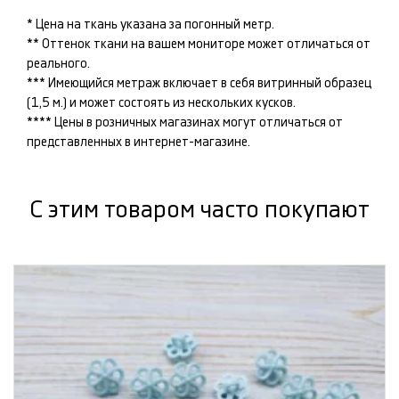
* Цена на ткань указана за погонный метр.
** Оттенок ткани на вашем мониторе может отличаться от
реального.
*** Имеющийся метраж включает в себя витринный образец
(1,5 м.) и может состоять из нескольких кусков.
**** Цены в розничных магазинах могут отличаться от
представленных в интернет-магазине.
С этим товаром часто покупают