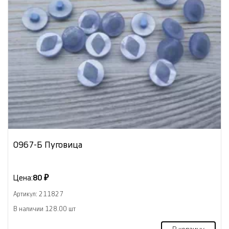
0967-Б Пуговица
Цена:
80 ₽
Артикул: 211827
В наличии 128.00 шт