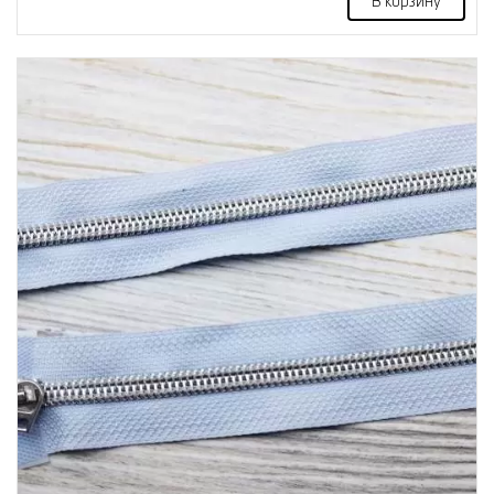
В корзину