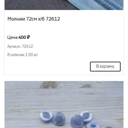
Молнии 72см х/б 72612
Цена:
400 ₽
Артикул: 72612
В наличии 1.00 шт
В корзину