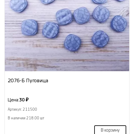
2076-Б Пуговица
Цена:
30 ₽
Артикул: 211500
В наличии 218.00 шт
В корзину