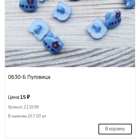
0630-Б Пуговица
Цена:
15 ₽
Артикул: 211698
В наличии 267.00 шт
В корзину