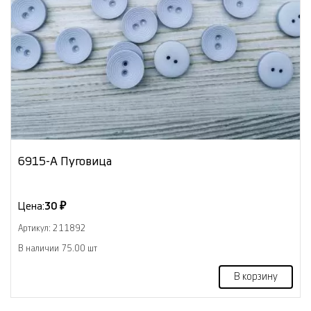
6915-А Пуговица
Цена:
30 ₽
Артикул: 211892
В наличии 75.00 шт
В корзину