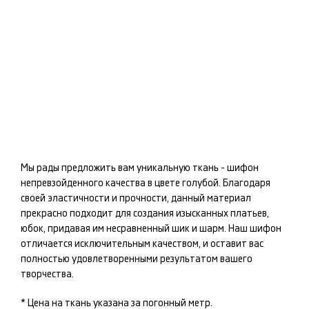
Мы рады предложить вам уникальную ткань -
шифон
непревзойденного качества в цвете
голубой
. Благодаря
своей эластичности и прочности, данный материал
прекрасно подходит для создания изысканных
платьев,
юбок
, придавая им несравненный шик и шарм. Наш
шифон
отличается исключительным качеством, и оставит вас
полностью удовлетворенными результатом вашего
творчества.
* Цена на ткань указана за погонный метр.