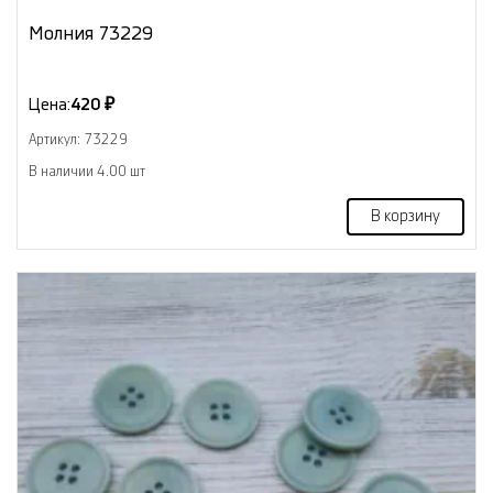
Молния 73229
Цена:
420 ₽
Артикул: 73229
В наличии 4.00 шт
В корзину