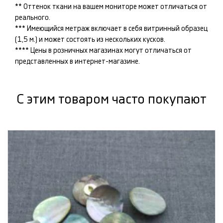
** Оттенок ткани на вашем мониторе может отличаться от
реального.
*** Имеющийся метраж включает в себя витринный образец
(1,5 м.) и может состоять из нескольких кусков.
**** Цены в розничных магазинах могут отличаться от
представленных в интернет-магазине.
С этим товаром часто покупают