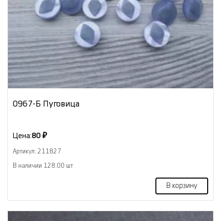
0967-Б Пуговица
Цена:
80 ₽
Артикул: 211827
В наличии 128.00 шт
В корзину