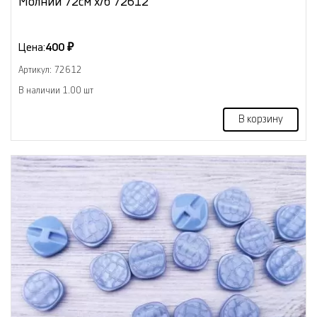
Молнии 72см х/б 72612
Цена:
400 ₽
Артикул: 72612
В наличии 1.00 шт
В корзину