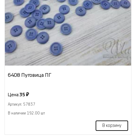
6408 Пуговица ПГ
Цена:
35 ₽
Артикул: 57837
В наличии 192.00 шт
В корзину