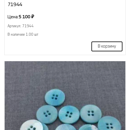
71944
Цена:
5 100 ₽
Артикул: 71944
В наличии 1.00 шт
В корзину