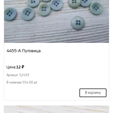
4455-А Пуговица
Цена:
12 ₽
Артикул: 52493
В наличии 554.00 шт
В корзину