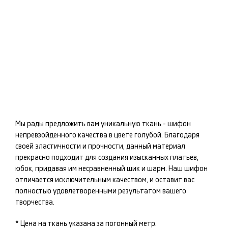
Мы рады предложить вам уникальную ткань -
шифон
непревзойденного качества в цвете
голубой
. Благодаря
своей эластичности и прочности, данный материал
прекрасно подходит для создания изысканных
платьев,
юбок
, придавая им несравненный шик и шарм. Наш
шифон
отличается исключительным качеством, и оставит вас
полностью удовлетворенными результатом вашего
творчества.
* Цена на ткань указана за погонный метр.