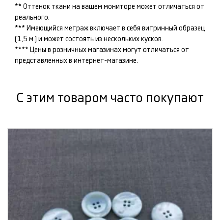
** Оттенок ткани на вашем мониторе может отличаться от
реального.
*** Имеющийся метраж включает в себя витринный образец
(1,5 м.) и может состоять из нескольких кусков.
**** Цены в розничных магазинах могут отличаться от
представленных в интернет-магазине.
С этим товаром часто покупают