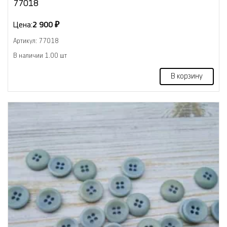
77018
Цена:
2 900 ₽
Артикул: 77018
В наличии 1.00 шт
В корзину