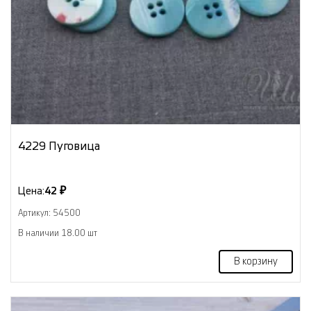
4229 Пуговица
Цена:
42 ₽
Артикул: 54500
В наличии 18.00 шт
В корзину