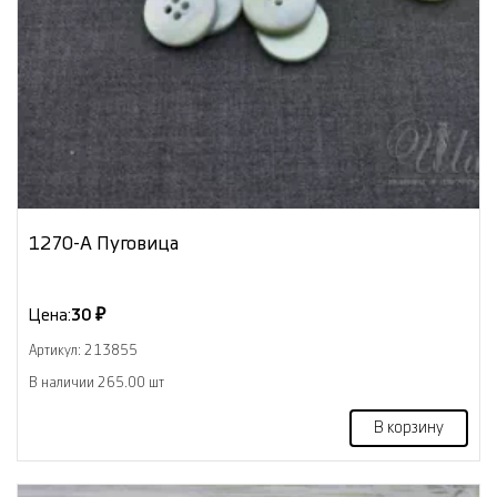
1270-А Пуговица
Цена:
30 ₽
Артикул: 213855
В наличии 265.00 шт
В корзину