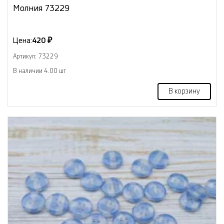
Молния 73229
Цена:
420 ₽
Артикул: 73229
В наличии 4.00 шт
В корзину