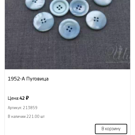
1952-А Пуговица
Цена:
42 ₽
Артикул: 213859
В наличии 221.00 шт
В корзину