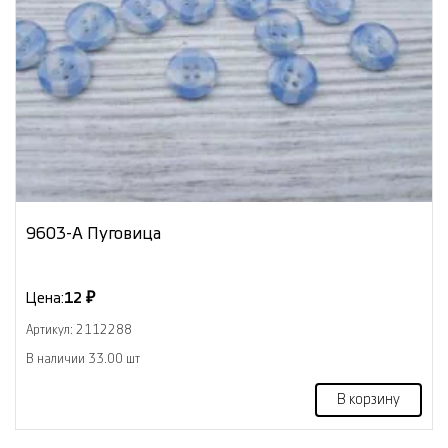
9603-А Пуговица
Цена:
12 ₽
Артикул: 2112288
В наличии 33.00 шт
В корзину