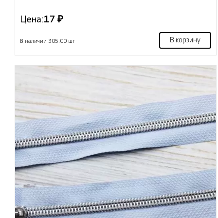
Цена:
17 ₽
В корзину
В наличии 305.00 шт