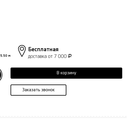
Бесплатная
доставка от 7 000
5.50 м
Р
В корзину
Заказать звонок