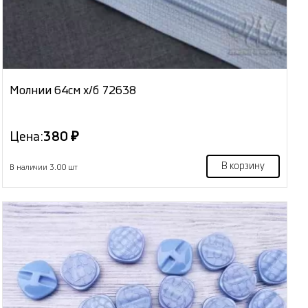
Молнии 64см х/б 72638
Цена:
380 ₽
В корзину
В наличии 3.00 шт