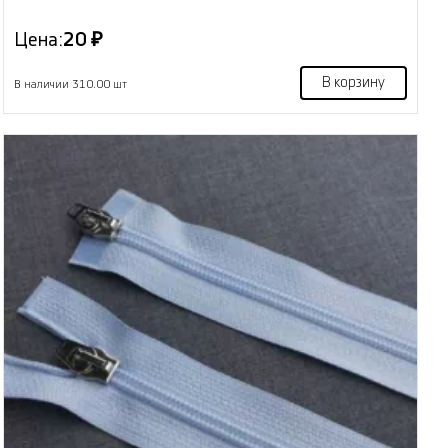
Цена:
20 ₽
В корзину
В наличии 310.00 шт