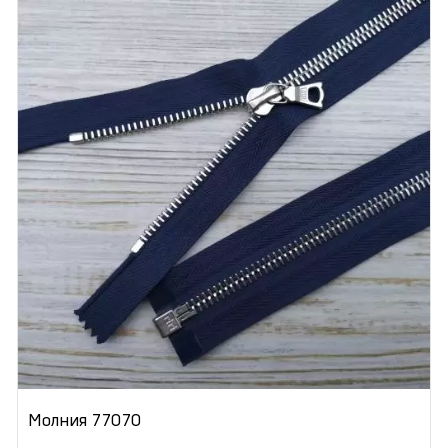
Молния 77070