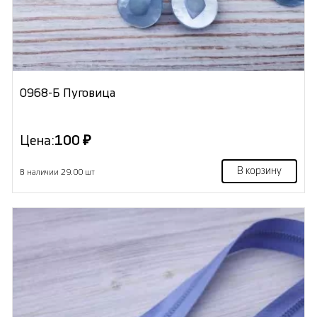
0968-Б Пуговица
Цена:
100 ₽
В корзину
В наличии 29.00 шт