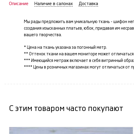
Описание
Наличие в салонах
Доставка
Мы рады предложить вам уникальную ткань -
шифон
неп
создания изысканных
платьев, юбок
, придавая им неср
вашего творчества.
* Цена на ткань указана за погонный метр.
** Оттенок ткани на вашем мониторе может отличаться 
*** Имеющийся метраж включает в себя витринный образец
**** Цены в розничных магазинах могут отличаться от 
С этим товаром часто покупают