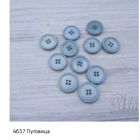
4637 Пуговица