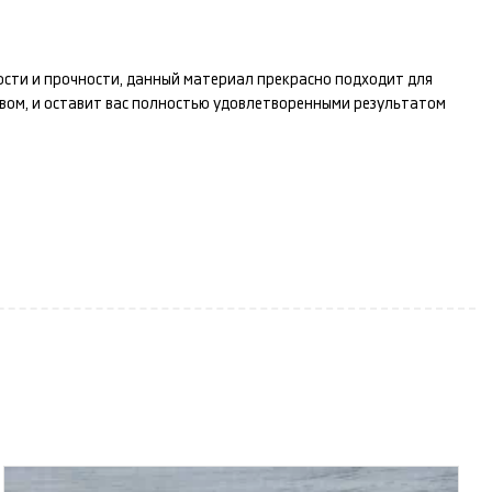
ности и прочности, данный материал прекрасно подходит для
вом, и оставит вас полностью удовлетворенными результатом