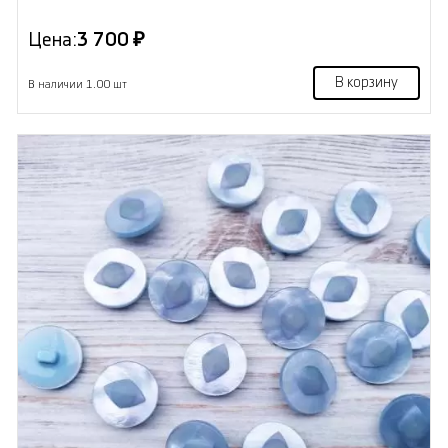
Цена:
3 700 ₽
В корзину
В наличии 1.00 шт