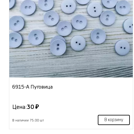
6915-А Пуговица
Цена:
30 ₽
В корзину
В наличии 75.00 шт