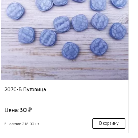
2076-Б Пуговица
Цена:
30 ₽
В корзину
В наличии 218.00 шт